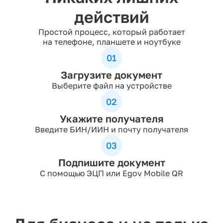
действий
Простой процесс, который работает
на телефоне, планшете и ноутбуке
01
Загрузите документ
Выберите файл на устройстве
02
Укажите получателя
Введите БИН/ИИН и почту получателя
03
Подпишите документ
С помощью ЭЦП или Egov Mobile QR