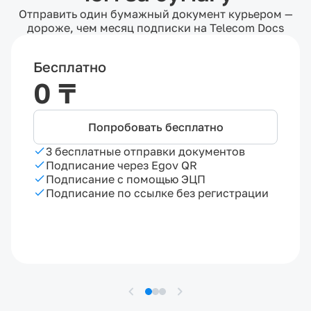
Отправить один бумажный документ курьером —
дороже, чем месяц подписки на Telecom Docs
Бесплатно
0 ₸
Попробовать бесплатно
3 бесплатные отправки документов
Подписание через Egov QR
Подписание с помощью ЭЦП
Подписание по ссылке без регистрации