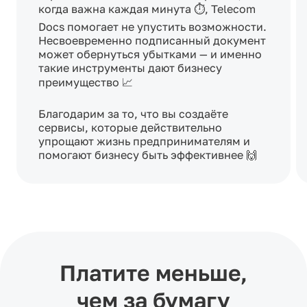
когда важна каждая минута ⏱️, Telecom 
Docs помогает не упустить возможности. 
Несвоевременно подписанный документ 
может обернуться убытками — и именно 
такие инструменты дают бизнесу 
преимущество 📈

Благодарим за то, что вы создаёте 
сервисы, которые действительно 
упрощают жизнь предпринимателям и 
помогают бизнесу быть эффективнее 🙌
Платите меньше,
чем за бумагу