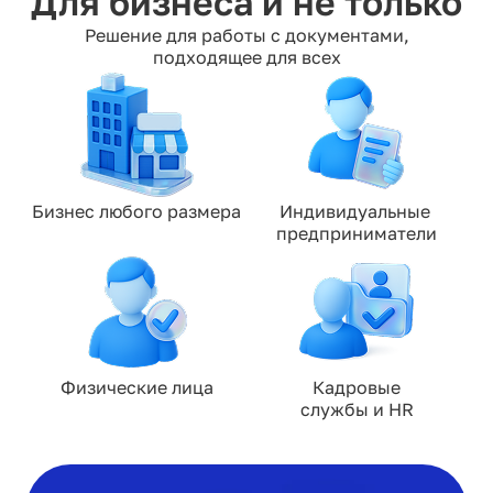
Для бизнеса и не только
Решение для работы с документами,
подходящее для всех
Бизнес любого размера
Индивидуальные 
предприниматели
Физические лица
Кадровые

службы и HR